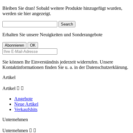
Bleiben Sie dran! Sobald weitere Produkte hinzugefügt wurden,
werden sie hier angezeigt.
Search
Erhalten Sie unsere Neuigkeiten und Sonderangebote
Sie können Ihr Einverständnis jederzeit widerrufen. Unsere
Kontaktinformationen finden Sie u. a. in der Datenschutzerklärung.
Artikel
Artikel


Angebote
Neue Artikel
Verkaufshits
Unternehmen
Unternehmen

