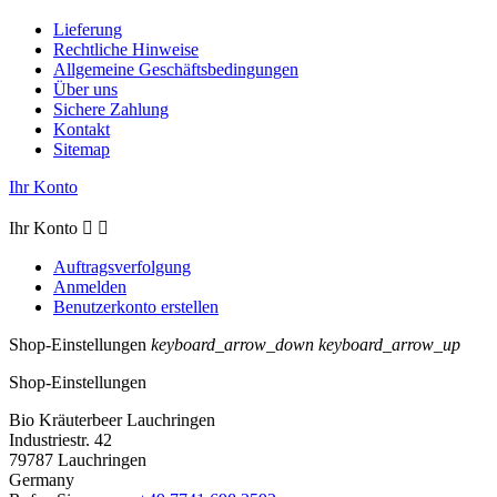
Lieferung
Rechtliche Hinweise
Allgemeine Geschäftsbedingungen
Über uns
Sichere Zahlung
Kontakt
Sitemap
Ihr Konto
Ihr Konto


Auftragsverfolgung
Anmelden
Benutzerkonto erstellen
Shop-Einstellungen
keyboard_arrow_down
keyboard_arrow_up
Shop-Einstellungen
Bio Kräuterbeer Lauchringen
Industriestr. 42
79787 Lauchringen
Germany