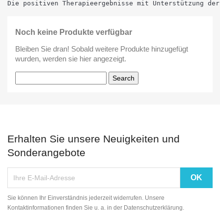
Die positiven Therapieergebnisse mit Unterstützung der
Noch keine Produkte verfügbar
Bleiben Sie dran! Sobald weitere Produkte hinzugefügt
wurden, werden sie hier angezeigt.
Search
Erhalten Sie unsere Neuigkeiten und
Sonderangebote
Sie können Ihr Einverständnis jederzeit widerrufen. Unsere
Kontaktinformationen finden Sie u. a. in der Datenschutzerklärung.