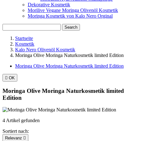
Dekorative Kosmetik
Morilive Vegane Moringa Olivenöl Kosmetik
Moringa Kosmetik von Kalo Nero Orginal
Search
Startseite
Kosmetik
Kalo Nero Olivenöl Kosmetik
Moringa Olive Moringa Naturkosmetik limited Edition
Moringa Olive Moringa Naturkosmetik limited Edition

OK
Moringa Olive Moringa Naturkosmetik limited
Edition
4 Artikel gefunden
Sortiert nach:
Relevanz
