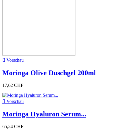

Vorschau
Moringa Olive Duschgel 200ml
17,62 CHF

Vorschau
Moringa Hyaluron Serum...
65,24 CHF