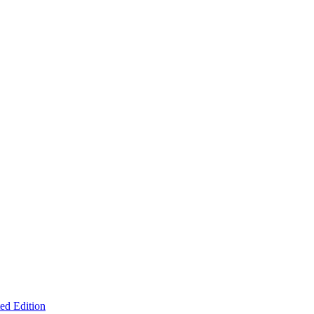
ed Edition