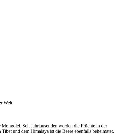
r Welt.
r Mongolei. Seit Jahrtausenden werden die Früchte in der
Tibet und dem Himalaya ist die Beere ebenfalls beheimatet.