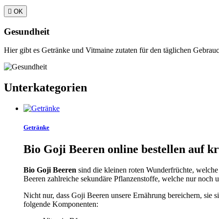

OK
Gesundheit
Hier gibt es Getränke und Vitmaine zutaten für den täglichen Gebr
Unterkategorien
Getränke
Bio Goji Beeren online bestellen auf 
Bio Goji Beeren
sind die kleinen roten Wunderfrüchte, welche 
Beeren zahlreiche sekundäre Pflanzenstoffe, welche nur noch u
Nicht nur, dass Goji Beeren unsere Ernährung bereichern, sie s
folgende Komponenten: