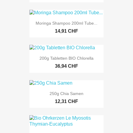
Moringa Shampoo 200ml Tube...
14,91 CHF
200g Tabletten BIO Chlorella
36,94 CHF
250g Chia Samen
12,31 CHF