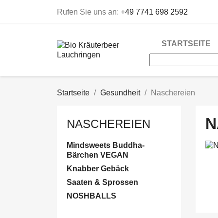
Rufen Sie uns an:
+49 7741 698 2592
STARTSEITE
Startseite
Gesundheit
Naschereien
N
NASCHEREIEN
Mindsweets Buddha-
Bärchen VEGAN
Knabber Gebäck
Saaten & Sprossen
NOSHBALLS