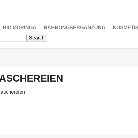
BIO MORINGA
NAHRUNGSERGÄNZUNG
KOSMETI
Search
ASCHEREIEN