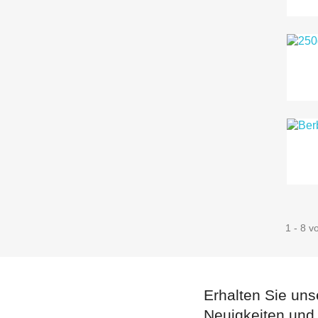
1 - 8 v
Erhalten Sie uns
Neuigkeiten und